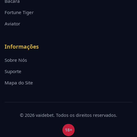
Bacará
Fortune Tiger
Aviator
Informações
Sobre Nós
Suporte
Mapa do Site
© 2026 vaidebet. Todos os direitos reservados.
18+