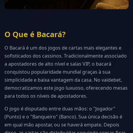
O Que é Bacará?
O Bacará é um dos jogos de cartas mais elegantes e
sofisticados dos cassinos. Tradicionalmente associado
a apostadores de alto nível e salas VIP, o bacará
conquistou popularidade mundial graças à sua
simplicidade e baixa vantagem da casa. No vaidebet,
democratizamos este jogo luxuoso, oferecendo mesas
para todos os níveis de apostadores.
O jogo é disputado entre duas mãos: o "Jogador"
(Punto) e o "Banqueiro" (Banco). Sua única decisão é
em qual mão apostar, ou se haverá empate. Depois
disso, as cartas são distribuídas seguindo regras fixas,