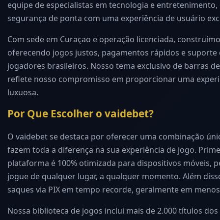
equipe de especialistas em tecnologia e entretenimento
segurança de ponta com uma experiência de usuário exc
Com sede em Curaçao e operação licenciada, construím
oferecendo jogos justos, pagamentos rápidos e suporte
jogadores brasileiros. Nosso tema exclusivo de barras de
reflete nosso compromisso em proporcionar uma exper
luxuosa.
Por Que Escolher o vaidebet?
O vaidebet se destaca por oferecer uma combinação únic
fazem toda a diferença na sua experiência de jogo. Prim
plataforma é 100% otimizada para dispositivos móveis, 
jogue de qualquer lugar, a qualquer momento. Além dis
saques via PIX em tempo recorde, geralmente em menos
Nossa biblioteca de jogos inclui mais de 2.000 títulos d