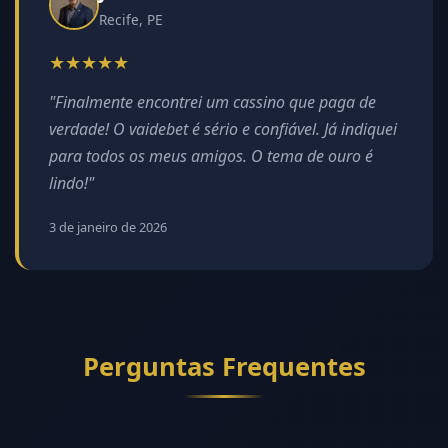
Recife, PE
★★★★★
"Finalmente encontrei um cassino que paga de
verdade! O vaidebet é sério e confiável. Já indiquei
para todos os meus amigos. O tema de ouro é
lindo!"
3 de janeiro de 2026
Perguntas Frequentes