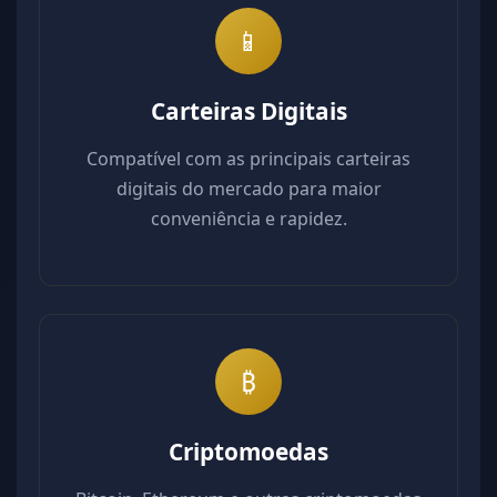
📱
Carteiras Digitais
Compatível com as principais carteiras
digitais do mercado para maior
conveniência e rapidez.
₿
Criptomoedas