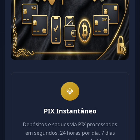
💎
PIX Instantâneo
Depósitos e saques via PIX processados
em segundos, 24 horas por dia, 7 dias