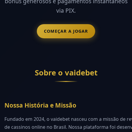
bônus generosos e pagamentos instantâneos
via PIX.
COMEÇAR A JOGAR
Sobre o vaidebet
Nossa História e Missão
Fundado em 2024, o vaidebet nasceu com a missão de r
de cassinos online no Brasil. Nossa plataforma foi dese