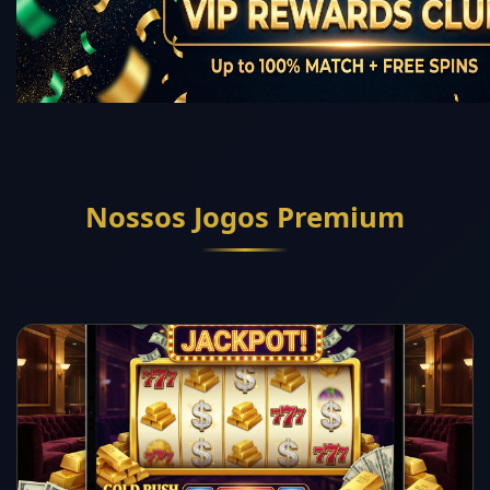
Nossos Jogos Premium