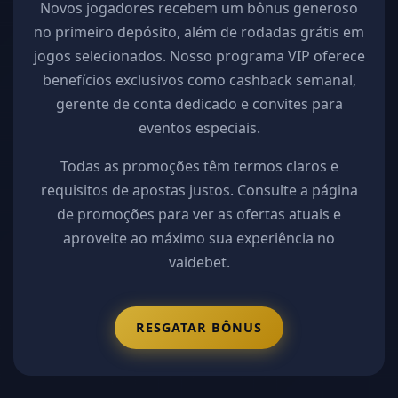
Novos jogadores recebem um bônus generoso
no primeiro depósito, além de rodadas grátis em
jogos selecionados. Nosso programa VIP oferece
benefícios exclusivos como cashback semanal,
gerente de conta dedicado e convites para
eventos especiais.
Todas as promoções têm termos claros e
requisitos de apostas justos. Consulte a página
de promoções para ver as ofertas atuais e
aproveite ao máximo sua experiência no
vaidebet.
RESGATAR BÔNUS